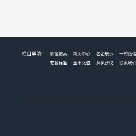
栏目导航:
职位搜索
简历中心
名企展示
一句话
套餐标准
金币充值
意见建议
联系我