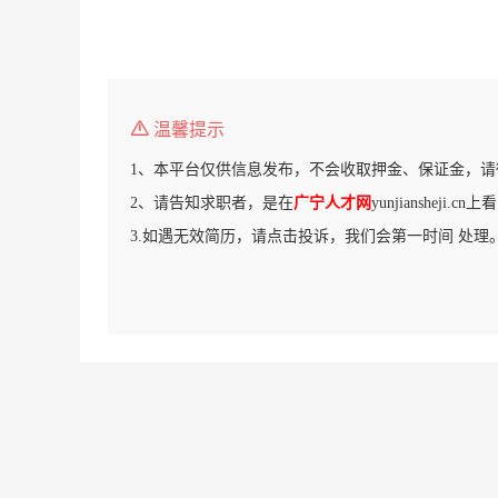
温馨提示
1、本平台仅供信息发布，不会收取押金、保证金，请
2、请告知求职者，是在
广宁人才网
yunjiansheji.
3.如遇无效简历，请点击投诉，我们会第一时间 处理