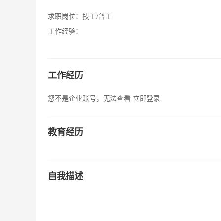
求职岗位：
技工/普工
工作经验：
工作经历
您不是企业账号，无法查看
立即登录
教育经历
自我描述