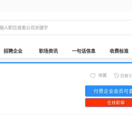
招聘企业
职场资讯
一句话信息
收费标准
收藏
已有3
付费企业会员可
在线职聊