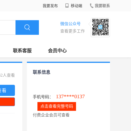
我要发布
移动端
我要联系
微信公众号
查看更多工作
联系客服
会员中心
联系信息
32人查看
查看
137****0137
手机号码：
点击查看完整号码
付费企业会员可查看