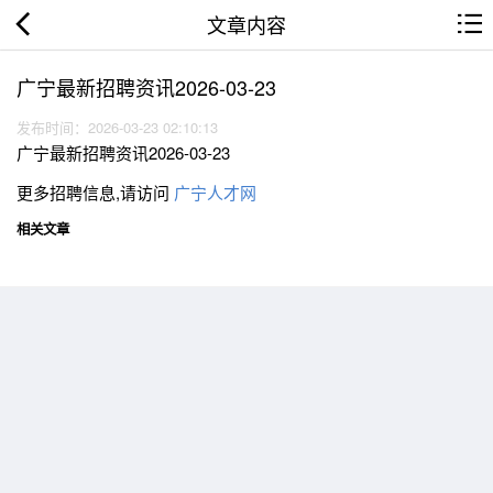
文章内容
广宁最新招聘资讯2026-03-23
发布时间：2026-03-23 02:10:13
广宁最新招聘资讯2026-03-23
更多招聘信息,请访问
广宁人才网
相关文章