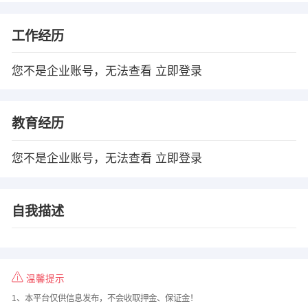
工作经历
您不是企业账号，无法查看
立即登录
教育经历
您不是企业账号，无法查看
立即登录
自我描述
温馨提示
1、本平台仅供信息发布，不会收取押金、保证金！