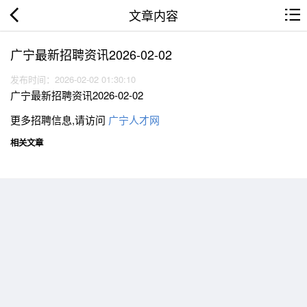
文章内容
广宁最新招聘资讯2026-02-02
发布时间：2026-02-02 01:30:10
广宁最新招聘资讯2026-02-02
更多招聘信息,请访问
广宁人才网
相关文章